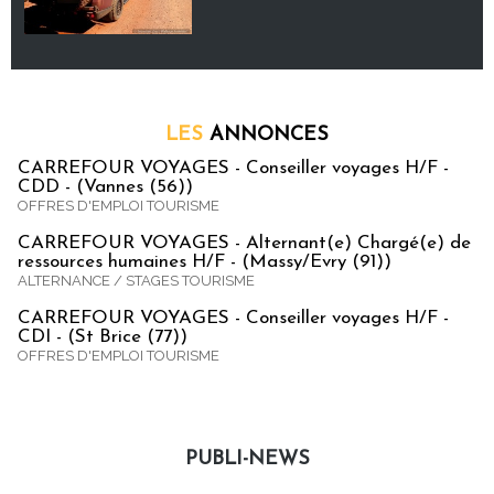
LES
ANNONCES
CARREFOUR VOYAGES - Conseiller voyages H/F -
CDD - (Vannes (56))
OFFRES D'EMPLOI TOURISME
CARREFOUR VOYAGES - Alternant(e) Chargé(e) de
ressources humaines H/F - (Massy/Evry (91))
ALTERNANCE / STAGES TOURISME
CARREFOUR VOYAGES - Conseiller voyages H/F -
CDI - (St Brice (77))
OFFRES D'EMPLOI TOURISME
PUBLI-NEWS
Publi-news