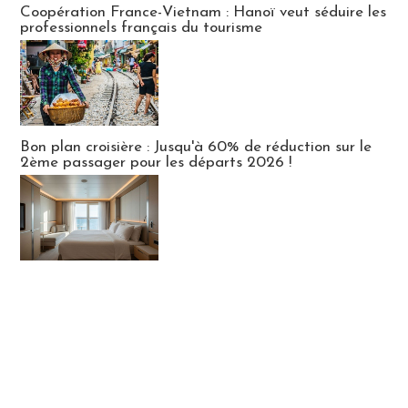
Coopération France-Vietnam : Hanoï veut séduire les
professionnels français du tourisme
Bon plan croisière : Jusqu'à 60% de réduction sur le
2ème passager pour les départs 2026 !