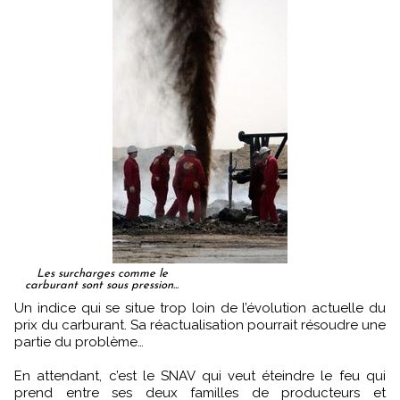
Les surcharges comme le
carburant sont sous pression...
Un indice qui se situe trop loin de l’évolution actuelle du
prix du carburant. Sa réactualisation pourrait résoudre une
partie du problème…
En attendant, c’est le SNAV qui veut éteindre le feu qui
prend entre ses deux familles de producteurs et