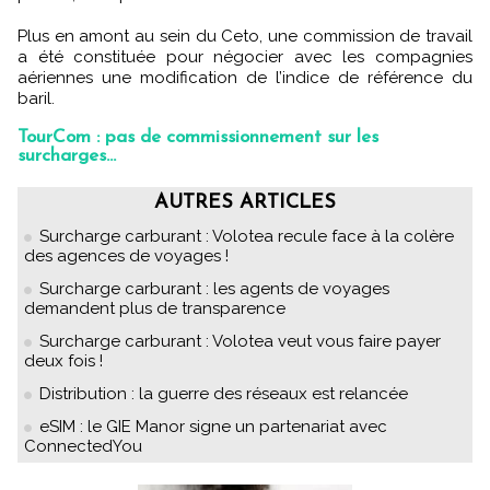
Plus en amont au sein du Ceto, une commission de travail
a été constituée pour négocier avec les compagnies
aériennes une modification de l’indice de référence du
baril.
TourCom : pas de commissionnement sur les
surcharges...
AUTRES ARTICLES
Surcharge carburant : Volotea recule face à la colère
des agences de voyages !
Surcharge carburant : les agents de voyages
demandent plus de transparence
Surcharge carburant : Volotea veut vous faire payer
deux fois !
Distribution : la guerre des réseaux est relancée
eSIM : le GIE Manor signe un partenariat avec
ConnectedYou