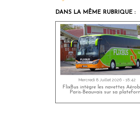
DANS LA MÊME RUBRIQUE :
Mercredi 8 Juillet 2026 - 18:42
FlixBus intègre les navettes Aéro
Paris-Beauvais sur sa platefor