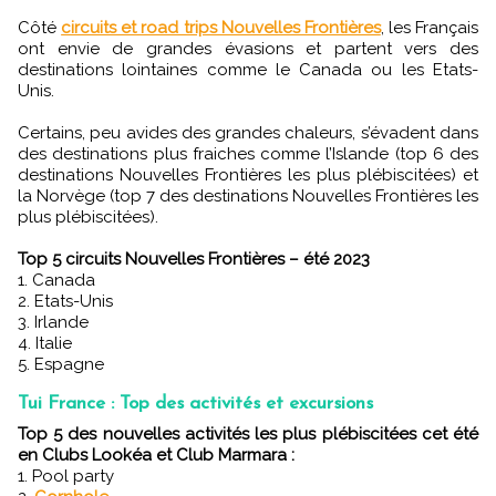
Côté
circuits et road trips Nouvelles Frontières
, les Français
ont envie de grandes évasions et partent vers des
destinations lointaines comme le Canada ou les Etats-
Unis.
Certains, peu avides des grandes chaleurs, s’évadent dans
des destinations plus fraiches comme l’Islande (top 6 des
destinations Nouvelles Frontières les plus plébiscitées) et
la Norvège (top 7 des destinations Nouvelles Frontières les
plus plébiscitées).
Top 5 circuits Nouvelles Frontières – été 2023
1. Canada
2. Etats-Unis
3. Irlande
4. Italie
5. Espagne
Tui France : Top des activités et excursions
Top 5 des nouvelles activités les plus plébiscitées cet été
en Clubs Lookéa et Club Marmara :
1. Pool party