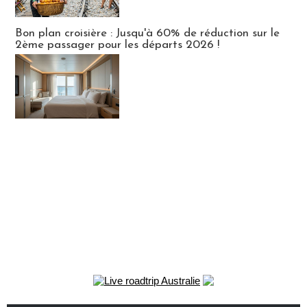
Bon plan croisière : Jusqu'à 60% de réduction sur le
2ème passager pour les départs 2026 !