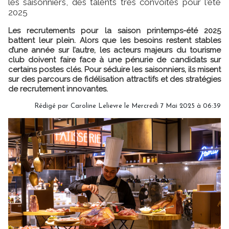
les saisonniers, des talents très convoités pour l'été
2025
Les recrutements pour la saison printemps-été 2025
battent leur plein. Alors que les besoins restent stables
d’une année sur l’autre, les acteurs majeurs du tourisme
club doivent faire face à une pénurie de candidats sur
certains postes clés. Pour séduire les saisonniers, ils misent
sur des parcours de fidélisation attractifs et des stratégies
de recrutement innovantes.
Rédigé par
Caroline Lelievre
le Mercredi 7 Mai 2025 à 06:39