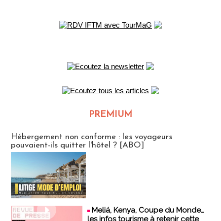
PREMIUM
CLUB ABONNES
Hébergement non conforme : les voyageurs
pouvaient-ils quitter l'hôtel ? [ABO]
Meliá, Kenya, Coupe du Monde…
les infos tourisme à retenir cette