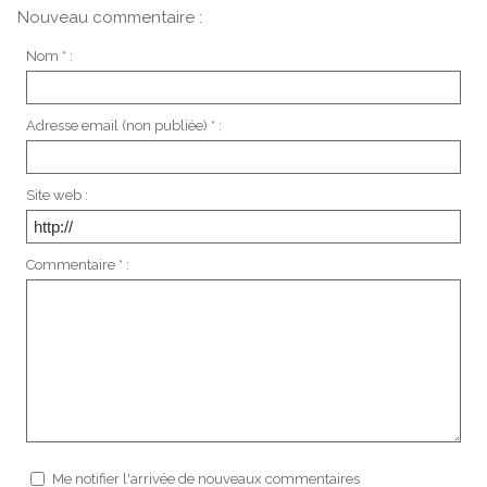
Nouveau commentaire :
Nom * :
Adresse email (non publiée) * :
Site web :
Commentaire * :
Me notifier l'arrivée de nouveaux commentaires