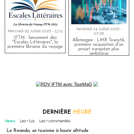
Vendredi 24 Juillet 2026 -
Mercredi 29 Juillet 2026 - 13:11
07:28
IFTM : lancement des
Allemagne : LMX Touristik,
"Escales Littéraires", la
première acquisition d'un
première librairie du voyage
projet européen plus
ambitieux
DERNIÈRE
HEURE
News
Les + lus
Les + commentés
Le Rwanda, un tourisme à haute altitude