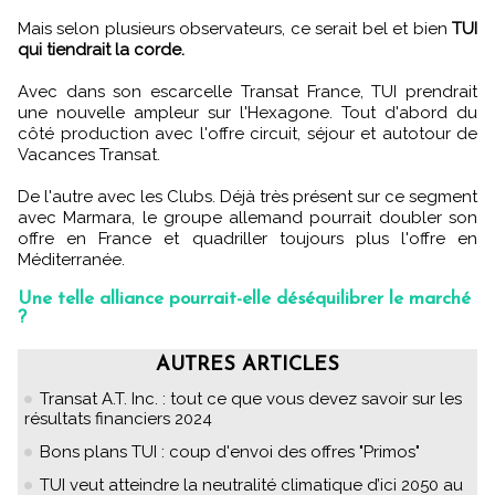
Mais selon plusieurs observateurs, ce serait bel et bien
TUI
qui tiendrait la corde.
Avec dans son escarcelle Transat France, TUI prendrait
une nouvelle ampleur sur l'Hexagone. Tout d'abord du
côté production avec l'offre circuit, séjour et autotour de
Vacances Transat.
De l'autre avec les Clubs. Déjà très présent sur ce segment
avec Marmara, le groupe allemand pourrait doubler son
offre en France et quadriller toujours plus l'offre en
Méditerranée.
Une telle alliance pourrait-elle déséquilibrer le marché
?
AUTRES ARTICLES
Transat A.T. Inc. : tout ce que vous devez savoir sur les
résultats financiers 2024
Bons plans TUI : coup d'envoi des offres "Primos"
TUI veut atteindre la neutralité climatique d’ici 2050 au