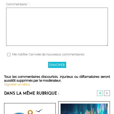
Commentaire * :
Me notifier l'arrivée de nouveaux commentaires
Tous les commentaires discourtois, injurieux ou diffamatoires seront
aussitôt supprimés par le modérateur.
Signaler un abus
<
>
DANS LA MÊME RUBRIQUE :