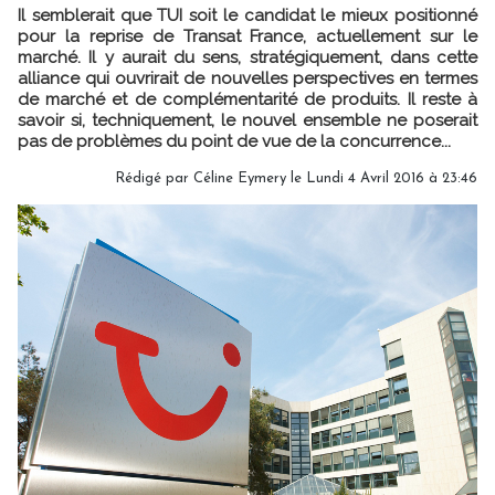
Il semblerait que TUI soit le candidat le mieux positionné
pour la reprise de Transat France, actuellement sur le
marché. Il y aurait du sens, stratégiquement, dans cette
alliance qui ouvrirait de nouvelles perspectives en termes
de marché et de complémentarité de produits. Il reste à
savoir si, techniquement, le nouvel ensemble ne poserait
pas de problèmes du point de vue de la concurrence...
Rédigé par Céline Eymery le Lundi 4 Avril 2016 à 23:46