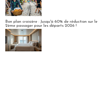
Bon plan croisière : Jusqu'à 60% de réduction sur le
2ème passager pour les départs 2026 !