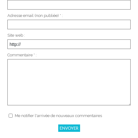
Adresse email (non publiée) * :
Site web :
Commentaire * :
Me notifier l'arrivée de nouveaux commentaires