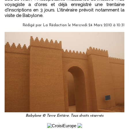
voyagiste a d'ores et déjà enregistré une trentaine
d'inscriptions en 3 jours. L'itinéraire prévoit notamment la
visite de Babylone.
Rédigé par La Rédaction le Mercredi 24 Mars 2010 à 10:31
Babylone © Terre Entière. Tous droits réservés