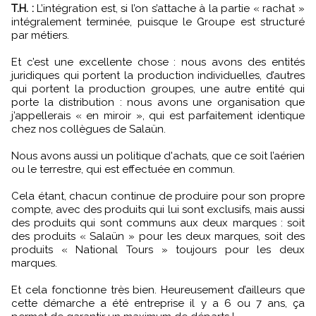
T.H. :
L’intégration est, si l’on s’attache à la partie « rachat »
intégralement terminée, puisque le Groupe est structuré
par métiers.
Et c’est une excellente chose : nous avons des entités
juridiques qui portent la production individuelles, d’autres
qui portent la production groupes, une autre entité qui
porte la distribution : nous avons une organisation que
j’appellerais « en miroir », qui est parfaitement identique
chez nos collègues de Salaün.
Nous avons aussi un politique d'achats, que ce soit l’aérien
ou le terrestre, qui est effectuée en commun.
Cela étant, chacun continue de produire pour son propre
compte, avec des produits qui lui sont exclusifs, mais aussi
des produits qui sont communs aux deux marques : soit
des produits « Salaün » pour les deux marques, soit des
produits « National Tours » toujours pour les deux
marques.
Et cela fonctionne très bien. Heureusement d’ailleurs que
cette démarche a été entreprise il y a 6 ou 7 ans, ça