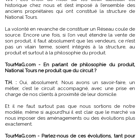
historique chez nous et s’est imposé à l’ensemble des
anciens propriétaires qui ont constitué la structure de
National Tours.
La volonté en revanche de constituer un Réseau coule de
source. Encore une fois, si l’on veut étendre la vente de
son produit, il faut absolument que les vendeurs, ce n’est
pas un vilain terme, soient intégrés à la structure, au
produit et surtout à la philosophie du produit.
TourMaG.com - En parlant de philosophie du produit,
National Tours ne produit que du circuit ?
T.H. :
Oui, absolument. Nous avons un savoir-faire, un
métier, c’est le circuit accompagné, avec une prise en
charge de nos clients à proximité de leur domicile.
Et il ne faut surtout pas que nous sortions de notre
modèle, même si aujourd’hui il est clair que le marché va
nous imposer des aménagements ou des évolutions plus
exactement.
TourMaG.com - Parlez-nous de ces évolutions, tant pour