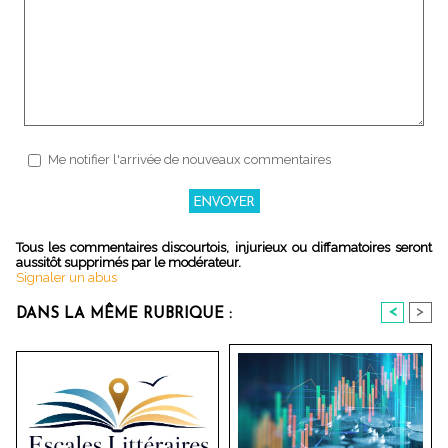
Me notifier l'arrivée de nouveaux commentaires
Tous les commentaires discourtois, injurieux ou diffamatoires seront
aussitôt supprimés par le modérateur.
Signaler un abus
<
>
DANS LA MÊME RUBRIQUE :