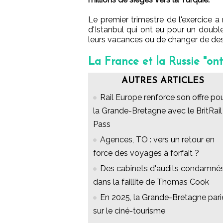
Le premier trimestre de l'exercice a
d'Istanbul qui ont eu pour un double
leurs vacances ou de changer de des
La France et la Russie "ont
AUTRES ARTICLES
Rail Europe renforce son offre po
la Grande-Bretagne avec le BritRail
Pass
Agences, TO : vers un retour en
force des voyages à forfait ?
Des cabinets d'audits condamné
dans la faillite de Thomas Cook
En 2025, la Grande-Bretagne pari
sur le ciné-tourisme