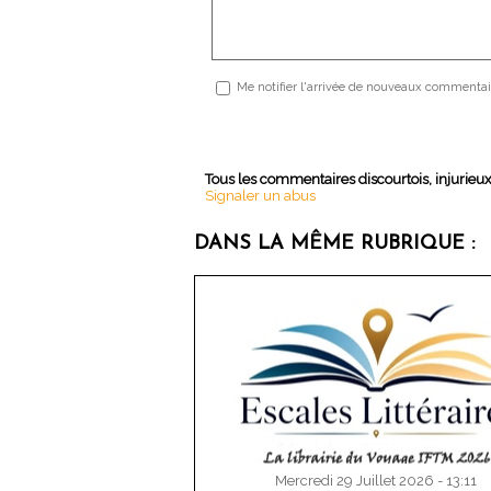
Me notifier l'arrivée de nouveaux commentai
Tous les commentaires discourtois, injurieu
Signaler un abus
DANS LA MÊME RUBRIQUE :
Mercredi 29 Juillet 2026 - 13:11