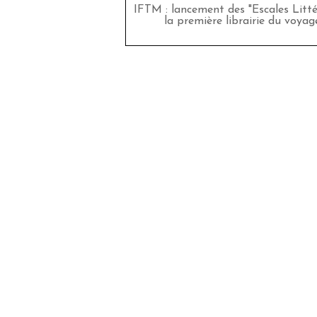
IFTM : lancement des "Escales Littér
la première librairie du voyag