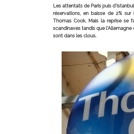
Les attentats de Paris puis d'Istanbul
réservations, en baisse de 2% sur
Thomas Cook. Mais la reprise se fa
scandinaves tandis que l'Allemagne es
sont dans les clous.