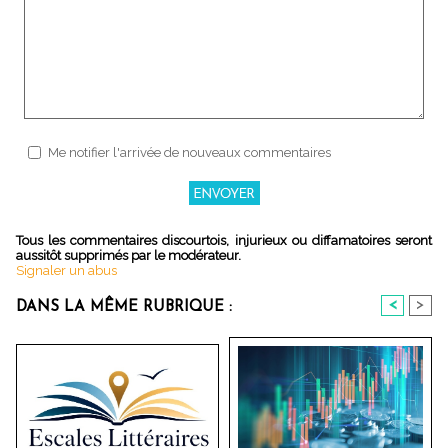
Me notifier l'arrivée de nouveaux commentaires
Tous les commentaires discourtois, injurieux ou diffamatoires seront
aussitôt supprimés par le modérateur.
Signaler un abus
<
>
DANS LA MÊME RUBRIQUE :