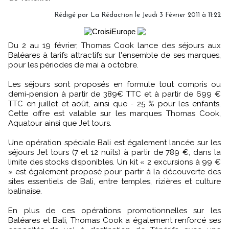
Rédigé par La Rédaction le Jeudi 3 Février 2011 à 11:22
Du 2 au 19 février, Thomas Cook lance des séjours aux
Baléares à tarifs attractifs sur l'ensemble de ses marques,
pour les périodes de mai à octobre.
Les séjours sont proposés en formule tout compris ou
demi-pension à partir de 389€ TTC et à partir de 699 €
TTC en juillet et août, ainsi que - 25 % pour les enfants.
Cette offre est valable sur les marques Thomas Cook,
Aquatour ainsi que Jet tours.
Une opération spéciale Bali est également lancée sur les
séjours Jet tours (7 et 12 nuits) à partir de 789 €, dans la
limite des stocks disponibles. Un kit « 2 excursions à 99 €
» est également proposé pour partir à la découverte des
sites essentiels de Bali, entre temples, rizières et culture
balinaise.
En plus de ces opérations promotionnelles sur les
Baléares et Bali, Thomas Cook a également renforcé ses