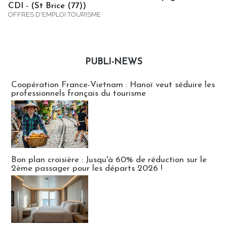
CDI - (St Brice (77))
OFFRES D'EMPLOI TOURISME
PUBLI-NEWS
Publi-news
Coopération France-Vietnam : Hanoï veut séduire les
professionnels français du tourisme
Bon plan croisière : Jusqu'à 60% de réduction sur le
2ème passager pour les départs 2026 !