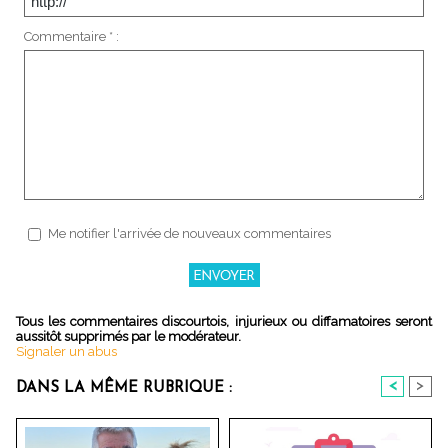
Commentaire * :
Me notifier l'arrivée de nouveaux commentaires
Tous les commentaires discourtois, injurieux ou diffamatoires seront
aussitôt supprimés par le modérateur.
Signaler un abus
<
>
DANS LA MÊME RUBRIQUE :