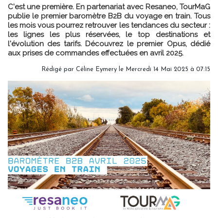
C'est une première. En partenariat avec Resaneo, TourMaG
publie le premier baromètre B2B du voyage en train. Tous
les mois vous pourrez retrouver les tendances du secteur :
les lignes les plus réservées, le top destinations et
l'évolution des tarifs. Découvrez le premier Opus, dédié
aux prises de commandes effectuées en avril 2025.
Rédigé par
Céline Eymery
le Mercredi 14 Mai 2025 à 07:15