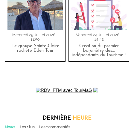
Mercredi 29 Juillet 2026 -
Vendredi 24 Juillet 2026 -
11:50
14:42
Le groupe Sainte-Claire
Création du premier
rachète Eden Tour
baromètre des…
indépendants du tourisme !
DERNIÈRE
HEURE
News
Les + lus
Les + commentés