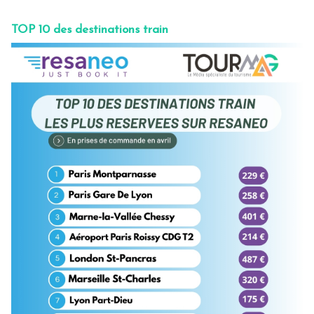
TOP 10 des destinations train