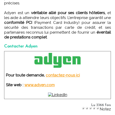
précises.
Adyen est un
véritable allié pour ses clients hôteliers,
et
les aide à atteindre leurs objectifs. L’entreprise garantit une
conformité PCI
(Payment Card Industry) pour assurer la
sécurité des transactions par carte de crédit, et ses
partenaires reconnus lui permettent de fournir un
éventail
de prestations complet
.
Contacter Adyen
Pour toute demande,
contactez-nous ici
Site web :
www.adyen.com
Lu 3366 fois
Notez