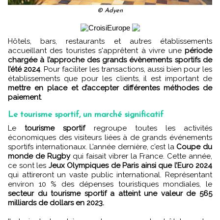
© Adyen
Hôtels, bars, restaurants et autres établissements
accueillant des touristes s'apprêtent à vivre une
période
chargée à l’approche des grands évènements sportifs de
l’été 2024
. Pour faciliter les transactions, aussi bien pour les
établissements que pour les clients, il est important de
mettre en place et d’accepter différentes méthodes de
paiement
.
Le tourisme sportif, un marché significatif
Le
tourisme sportif
regroupe toutes les activités
économiques des visiteurs liées à de grands événements
sportifs internationaux. L’année dernière, c’est la
Coupe du
monde de Rugby
qui faisait vibrer la France. Cette année,
ce sont les
Jeux Olympiques de Paris ainsi que l’Euro 2024
qui attireront un vaste public international. Représentant
environ 10 % des dépenses touristiques mondiales, le
secteur du tourisme sportif a atteint une valeur de 565
milliards de dollars en 2023.