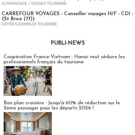
ALTERNANCE / STAGES TOURISME
CARREFOUR VOYAGES - Conseiller voyages H/F - CDI -
(St Brice (77))
OFFRES D'EMPLOI TOURISME
PUBLI-NEWS
Publi-news
Coopération France-Vietnam : Hanoï veut séduire les
professionnels français du tourisme
Bon plan croisière : Jusqu'à 60% de réduction sur le
2ème passager pour les départs 2026 !