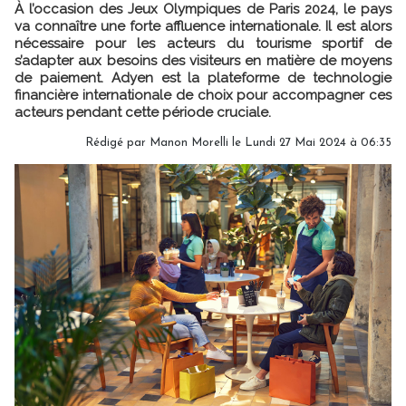
À l’occasion des Jeux Olympiques de Paris 2024, le pays
va connaître une forte affluence internationale. Il est alors
nécessaire pour les acteurs du tourisme sportif de
s’adapter aux besoins des visiteurs en matière de moyens
de paiement. Adyen est la plateforme de technologie
financière internationale de choix pour accompagner ces
acteurs pendant cette période cruciale.
Rédigé par
Manon Morelli
le Lundi 27 Mai 2024 à 06:35