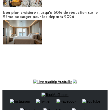
Bon plan croisière : Jusqu'à 60% de réduction sur le
2ème passager pour les départs 2026 !