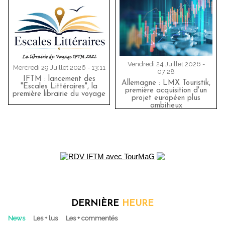
Vendredi 24 Juillet 2026 -
Mercredi 29 Juillet 2026 - 13:11
07:28
IFTM : lancement des
Allemagne : LMX Touristik,
"Escales Littéraires", la
première acquisition d'un
première librairie du voyage
projet européen plus
ambitieux
DERNIÈRE
HEURE
News
Les + lus
Les + commentés