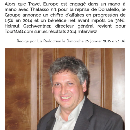
Alors que Travel Europe est engagé dans un mano à
mano avec Thalasso n°1 pour la reprise de Donatello, le
Groupe annonce un chiffre d'affaires en progression de
1,5% en 2014 et un bénéfice net avant impôts de 3M€.
Helmut Gschwentner, directeur général revient pour
TourMaG.com sur les résultats 2014. Interview.
Rédigé par
La Rédaction
le Dimanche 25 Janvier 2015 à 23:06