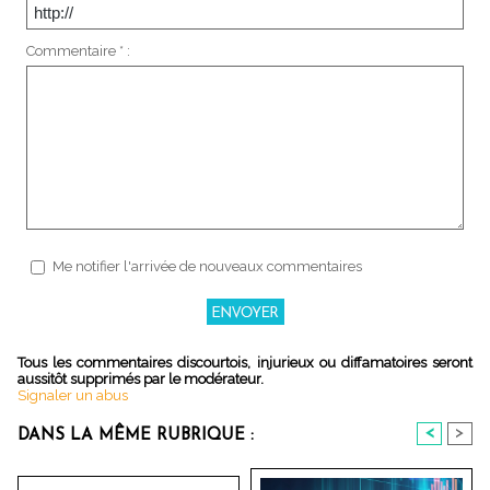
Commentaire * :
Me notifier l'arrivée de nouveaux commentaires
Tous les commentaires discourtois, injurieux ou diffamatoires seront
aussitôt supprimés par le modérateur.
Signaler un abus
<
>
DANS LA MÊME RUBRIQUE :