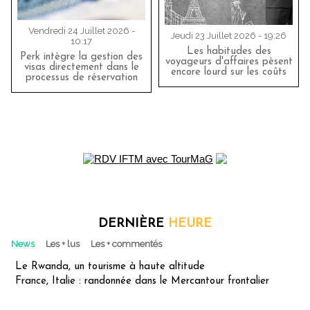
Vendredi 24 Juillet 2026 -
Jeudi 23 Juillet 2026 - 19:26
10:17
Les habitudes des
Perk intègre la gestion des
voyageurs d'affaires pèsent
visas directement dans le
encore lourd sur les coûts
processus de réservation
DERNIÈRE
HEURE
News
Les + lus
Les + commentés
Le Rwanda, un tourisme à haute altitude
France, Italie : randonnée dans le Mercantour frontalier