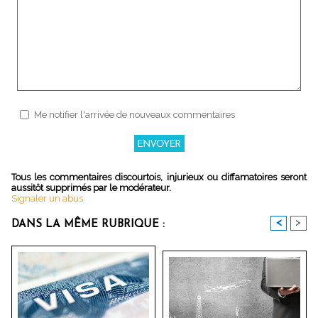
Me notifier l'arrivée de nouveaux commentaires
Tous les commentaires discourtois, injurieux ou diffamatoires seront
aussitôt supprimés par le modérateur.
Signaler un abus
<
>
DANS LA MÊME RUBRIQUE :