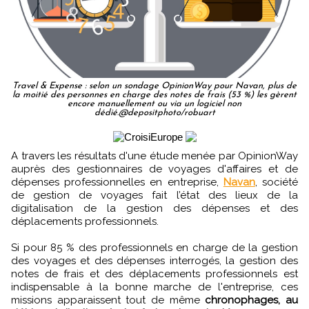
Travel & Expense : selon un sondage OpinionWay pour Navan, plus de
la moitié des personnes en charge des notes de frais (53 %) les gèrent
encore manuellement ou via un logiciel non
dédié.@depositphoto/robuart
A travers les résultats d'une étude menée par OpinionWay
auprès des gestionnaires de voyages d'affaires et de
dépenses professionnelles en entreprise,
Navan
, société
de gestion de voyages fait l’état des lieux de la
digitalisation de la gestion des dépenses et des
déplacements professionnels.
Si pour 85 % des professionnels en charge de la gestion
des voyages et des dépenses interrogés, la gestion des
notes de frais et des déplacements professionnels est
indispensable à la bonne marche de l'entreprise, ces
missions apparaissent tout de même
chronophages, au