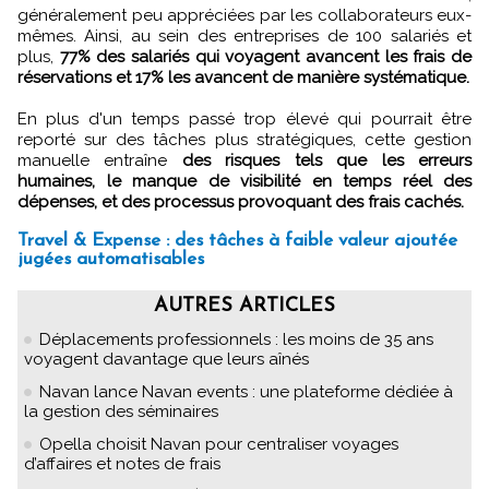
généralement peu appréciées par les collaborateurs eux-
mêmes. Ainsi, au sein des entreprises de 100 salariés et
plus,
77% des salariés qui voyagent avancent les frais de
réservations et 17% les avancent de manière systématique.
En plus d'un temps passé trop élevé qui pourrait être
reporté sur des tâches plus stratégiques, cette gestion
manuelle entraîne
des risques tels que les erreurs
humaines, le manque de visibilité en temps réel des
dépenses, et des processus provoquant des frais cachés.
Travel & Expense : des tâches à faible valeur ajoutée
jugées automatisables
AUTRES ARTICLES
Déplacements professionnels : les moins de 35 ans
voyagent davantage que leurs aînés
Navan lance Navan events : une plateforme dédiée à
la gestion des séminaires
Opella choisit Navan pour centraliser voyages
d’affaires et notes de frais