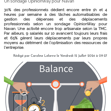
Un sondage OpinionWay pour Navan
30% des professionnels dédient encore entre 1h et 4
heures par semaine à des tâches automatisables de
gestion des dépenses et des déplacements
professionnels selon un sondage OpinionWay pour
Navan. Une activité encore trop artisanale selon la TMC.
Par ailleurs, 9 salariés sur 10 avancent toujours leurs frais
et 65% gèrent leurs déplacements par leurs propres
moyens au détriment de l'optimisation des ressources de
l'entreprise.
Rédigé par
Caroline Lelievre
le Vendredi 12 Juillet 2024 à 09:27