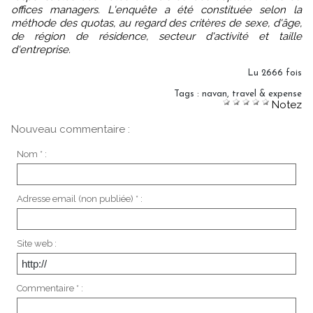
offices managers. L'enquête a été constituée selon la
méthode des quotas, au regard des critères de sexe, d'âge,
de région de résidence, secteur d'activité et taille
d'entreprise.
Lu 2666 fois
Tags
:
navan
,
travel & expense
Notez
Nouveau commentaire :
Nom * :
Adresse email (non publiée) * :
Site web :
Commentaire * :