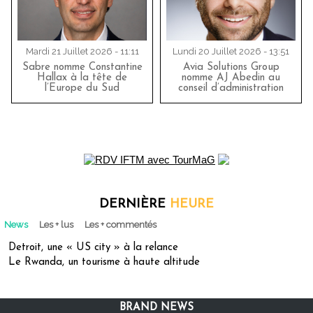
Mardi 21 Juillet 2026 - 11:11
Lundi 20 Juillet 2026 - 13:51
Sabre nomme Constantine
Avia Solutions Group
Hallax à la tête de
nomme AJ Abedin au
l’Europe du Sud
conseil d’administration
DERNIÈRE
HEURE
News
Les + lus
Les + commentés
Detroit, une « US city » à la relance
Le Rwanda, un tourisme à haute altitude
BRAND NEWS