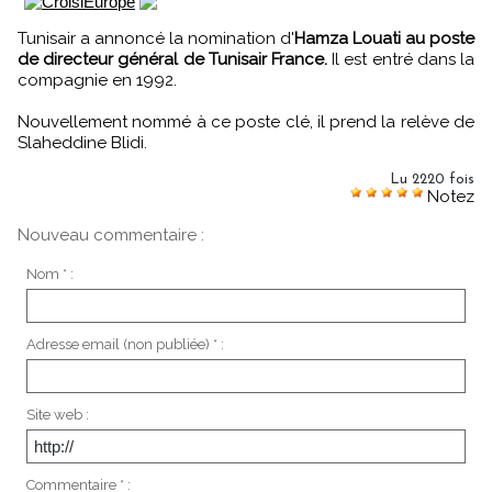
Tunisair a annoncé la nomination d'
Hamza Louati au poste
de directeur général de Tunisair France.
Il est entré dans la
compagnie en 1992.
Nouvellement nommé à ce poste clé, il prend la relève de
Slaheddine Blidi.
Lu 2220 fois
Notez
Nouveau commentaire :
Nom * :
Adresse email (non publiée) * :
Site web :
Commentaire * :