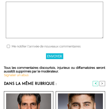
Me notifier l'arrivée de nouveaux commentaires
Tous les commentaires discourtois, injurieux ou diffamatoires seront
aussitôt supprimés par le modérateur.
Signaler un abus
<
>
DANS LA MÊME RUBRIQUE :