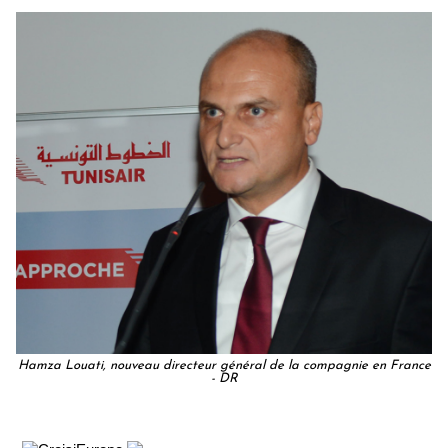
Hamza Louati, nouveau directeur général de la compagnie en France
- DR