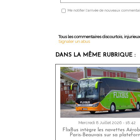
Me notifier l'arrivée de nouveaux commentai
Tous les commentaires discourtois, injurieu
Signaler un abus
DANS LA MÊME RUBRIQUE :
Mercredi 8 Juillet 2026 - 18:42
FlixBus intègre les navettes Aéro
Paris-Beauvais sur sa platefor