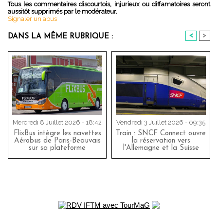
Tous les commentaires discourtois, injurieux ou diffamatoires seront
aussitôt supprimés par le modérateur.
Signaler un abus
<
>
DANS LA MÊME RUBRIQUE :
Mercredi 8 Juillet 2026 - 18:42
Vendredi 3 Juillet 2026 - 09:35
FlixBus intègre les navettes
Train : SNCF Connect ouvre
Aérobus de Paris-Beauvais
la réservation vers
sur sa plateforme
l'Allemagne et la Suisse