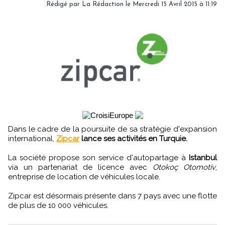
Rédigé par
La Rédaction
le Mercredi 15 Avril 2015 à 11:19
Dans le cadre de la poursuite de sa stratégie d'expansion
international,
Zipcar
lance ses activités en Turquie.
La société propose son service d'autopartage à
Istanbul
via un partenariat de licence avec
Otokoç Otomotiv
,
entreprise de location de véhicules locale.
Zipcar est désormais présente dans 7 pays avec une flotte
de plus de 10 000 véhicules.