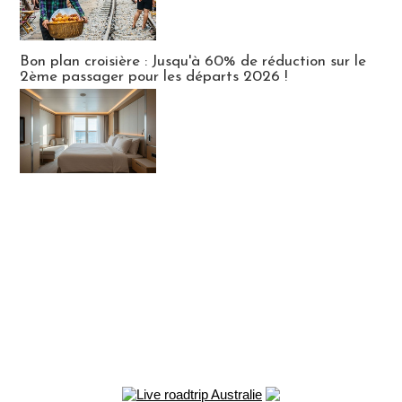
Bon plan croisière : Jusqu'à 60% de réduction sur le
2ème passager pour les départs 2026 !