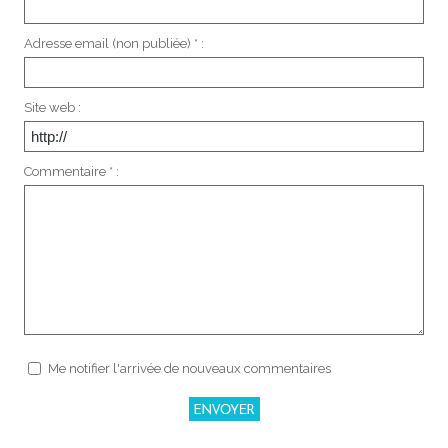
Adresse email (non publiée) * :
Site web :
Commentaire * :
Me notifier l'arrivée de nouveaux commentaires