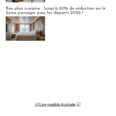
Bon plan croisière : Jusqu'à 60% de réduction sur le
2ème passager pour les départs 2026 !