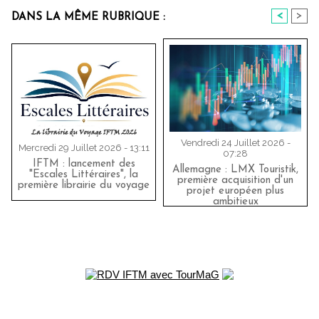
<
>
DANS LA MÊME RUBRIQUE :
Vendredi 24 Juillet 2026 -
Mercredi 29 Juillet 2026 - 13:11
07:28
IFTM : lancement des
Allemagne : LMX Touristik,
"Escales Littéraires", la
première acquisition d'un
première librairie du voyage
projet européen plus
ambitieux