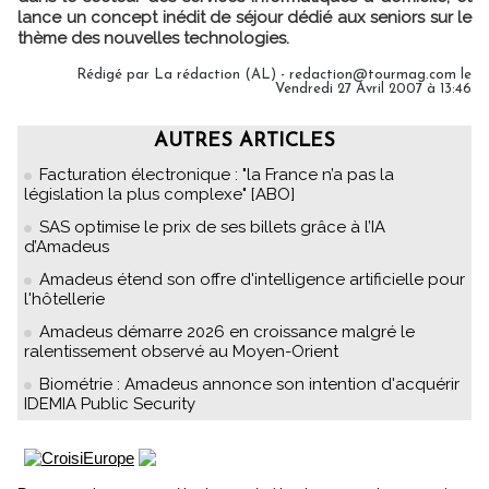
lance un concept inédit de séjour dédié aux seniors sur le
thème des nouvelles technologies.
Rédigé par La rédaction (AL) - redaction@tourmag.com le
Vendredi 27 Avril 2007 à 13:46
AUTRES ARTICLES
Facturation électronique : "la France n’a pas la
législation la plus complexe" [ABO]
SAS optimise le prix de ses billets grâce à l’IA
d’Amadeus
Amadeus étend son offre d'intelligence artificielle pour
l'hôtellerie
Amadeus démarre 2026 en croissance malgré le
ralentissement observé au Moyen-Orient
Biométrie : Amadeus annonce son intention d'acquérir
IDEMIA Public Security