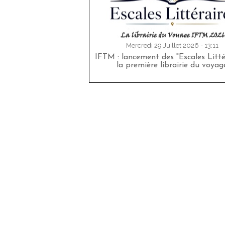
Mercredi 29 Juillet 2026 - 13:11
IFTM : lancement des "Escales Littér
la première librairie du voyag