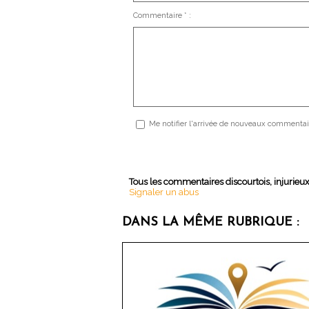
Commentaire * :
Me notifier l'arrivée de nouveaux commentai
Tous les commentaires discourtois, injurieu
Signaler un abus
DANS LA MÊME RUBRIQUE :