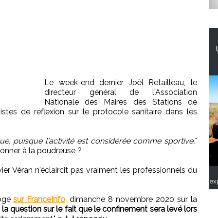
Le week-end dernier Joël Retailleau, le
directeur général de l'Association
Nationale des Maires des Stations de
tes de réflexion sur le protocole sanitaire dans les
ue, puisque l'activité est considérée comme sportive,
"
donner à la poudreuse ?
ivier Véran n'éclaircit pas vraiment les professionnels du
ex
rogé
sur FranceInfo,
dimanche 8 novembre 2020 sur la
 la question sur le fait que le confinement sera levé lors