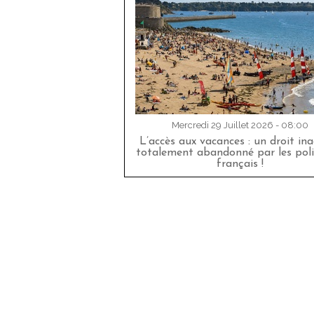
Mercredi 29 Juillet 2026 - 08:00
L’accès aux vacances : un droit in
totalement abandonné par les poli
français !