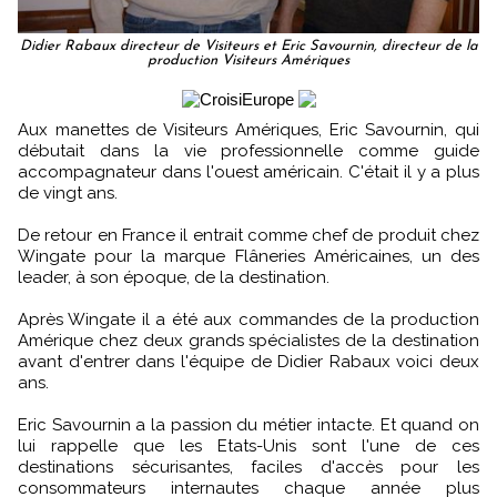
Didier Rabaux directeur de Visiteurs et Eric Savournin, directeur de la
production Visiteurs Amériques
Aux manettes de Visiteurs Amériques, Eric Savournin, qui
débutait dans la vie professionnelle comme guide
accompagnateur dans l'ouest américain. C'était il y a plus
de vingt ans.
De retour en France il entrait comme chef de produit chez
Wingate pour la marque Flâneries Américaines, un des
leader, à son époque, de la destination.
Après Wingate il a été aux commandes de la production
Amérique chez deux grands spécialistes de la destination
avant d'entrer dans l'équipe de Didier Rabaux voici deux
ans.
Eric Savournin a la passion du métier intacte. Et quand on
lui rappelle que les Etats-Unis sont l'une de ces
destinations sécurisantes, faciles d'accès pour les
consommateurs internautes chaque année plus