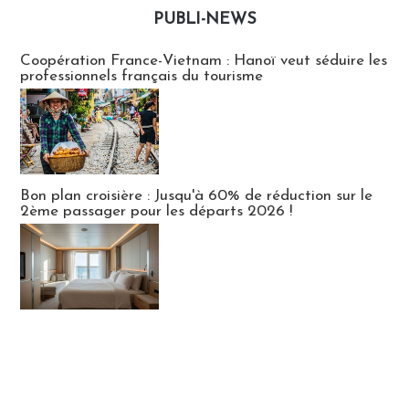
PUBLI-NEWS
Publi-news
Coopération France-Vietnam : Hanoï veut séduire les
professionnels français du tourisme
Bon plan croisière : Jusqu'à 60% de réduction sur le
2ème passager pour les départs 2026 !