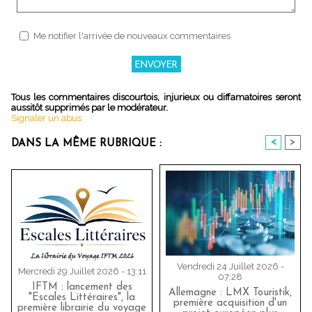
Me notifier l'arrivée de nouveaux commentaires
Tous les commentaires discourtois, injurieux ou diffamatoires seront
aussitôt supprimés par le modérateur.
Signaler un abus
<
>
DANS LA MÊME RUBRIQUE :
Vendredi 24 Juillet 2026 -
Mercredi 29 Juillet 2026 - 13:11
07:28
IFTM : lancement des
Allemagne : LMX Touristik,
"Escales Littéraires", la
première acquisition d'un
première librairie du voyage