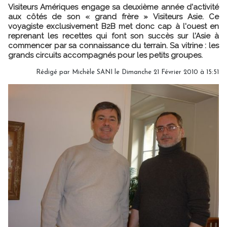
Visiteurs Amériques engage sa deuxième année d'activité
aux côtés de son « grand frère » Visiteurs Asie. Ce
voyagiste exclusivement B2B met donc cap à l'ouest en
reprenant les recettes qui font son succès sur l'Asie à
commencer par sa connaissance du terrain. Sa vitrine : les
grands circuits accompagnés pour les petits groupes.
Rédigé par
Michèle SANI
le Dimanche 21 Février 2010 à 15:51