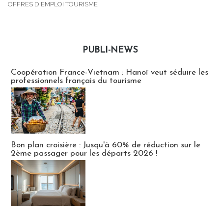
OFFRES D'EMPLOI TOURISME
PUBLI-NEWS
Publi-news
Coopération France-Vietnam : Hanoï veut séduire les
professionnels français du tourisme
Bon plan croisière : Jusqu'à 60% de réduction sur le
2ème passager pour les départs 2026 !