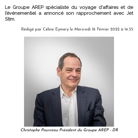
Le Groupe AREP spécialiste du voyage d'affaires et de
l’événementiel a annoncé son rapprochement avec Jet
Stim.
Rédigé par
Céline Eymery
le Mercredi 16 Février 2022 à 14:35
Christophe Pouvreau Président du Groupe AREP - DR