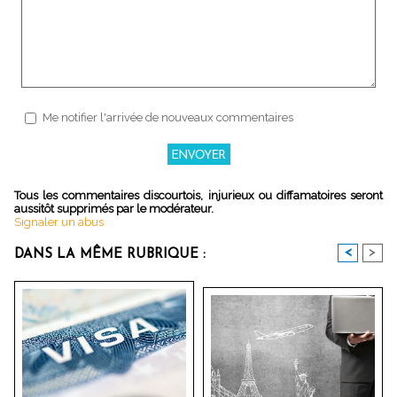
Me notifier l'arrivée de nouveaux commentaires
Tous les commentaires discourtois, injurieux ou diffamatoires seront
aussitôt supprimés par le modérateur.
Signaler un abus
<
>
DANS LA MÊME RUBRIQUE :