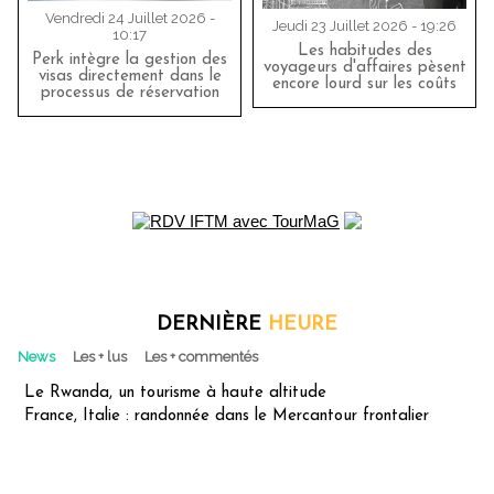
Vendredi 24 Juillet 2026 -
Jeudi 23 Juillet 2026 - 19:26
10:17
Les habitudes des
Perk intègre la gestion des
voyageurs d'affaires pèsent
visas directement dans le
encore lourd sur les coûts
processus de réservation
DERNIÈRE
HEURE
News
Les + lus
Les + commentés
Le Rwanda, un tourisme à haute altitude
France, Italie : randonnée dans le Mercantour frontalier