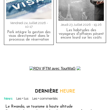
Vendredi 24 Juillet 2026 -
Jeudi 23 Juillet 2026 - 19:26
10:17
Les habitudes des
Perk intègre la gestion des
voyageurs d'affaires pèsent
visas directement dans le
encore lourd sur les coûts
processus de réservation
DERNIÈRE
HEURE
News
Les + lus
Les + commentés
Le Rwanda, un tourisme à haute altitude