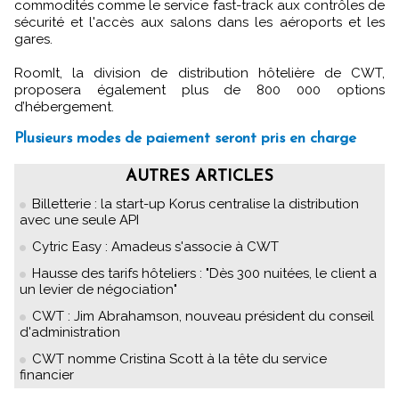
commodités comme le service fast-track aux contrôles de
sécurité et l'accès aux salons dans les aéroports et les
gares.
RoomIt, la division de distribution hôtelière de CWT,
proposera également plus de 800 000 options
d’hébergement.
Plusieurs modes de paiement seront pris en charge
AUTRES ARTICLES
Billetterie : la start-up Korus centralise la distribution
avec une seule API
Cytric Easy : Amadeus s'associe à CWT
Hausse des tarifs hôteliers : "Dès 300 nuitées, le client a
un levier de négociation"
CWT : Jim Abrahamson, nouveau président du conseil
d'administration
CWT nomme Cristina Scott à la tête du service
financier