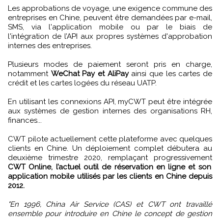
Les approbations de voyage, une exigence commune des
entreprises en Chine, peuvent être demandées par e-mail,
SMS, via l'application mobile ou par le biais de
l'intégration de l’API aux propres systèmes d'approbation
internes des entreprises.
Plusieurs modes de paiement seront pris en charge,
notamment
WeChat Pay et AliPay
ainsi que les cartes de
crédit et les cartes logées du réseau UATP.
En utilisant les connexions API, myCWT peut être intégrée
aux systèmes de gestion internes des organisations RH,
finances...
CWT pilote actuellement cette plateforme avec quelques
clients en Chine. Un déploiement complet débutera au
deuxième trimestre 2020, remplaçant progressivement
CWT Online, l’actuel outil de réservation en ligne et son
application mobile utilisés par les clients en Chine depuis
2012.
"En 1996, China Air Service (CAS) et CWT ont travaillé
ensemble pour introduire en Chine le concept de gestion