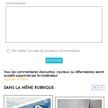
Commentaire * :
Me notifier l'arrivée de nouveaux commentaires
Tous les commentaires discourtois, injurieux ou diffamatoires seront
aussitôt supprimés par le modérateur.
Signaler un abus
<
>
DANS LA MÊME RUBRIQUE :