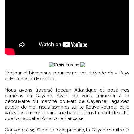
Bonjour et bienvenue pour ce nouvel épisode de « Pays
et Marchés du Monde ».
Nous avons traversé l’océan Atlantique et posé nos
caméras en Guyane. Avant de vous emmener à la
découverte du marché couvert de Cayenne, regardez
autour de moi, nous sommes sur le fleuve Kourou, et je
vais vous emmener faire une balade dans la forêt de celle
que l’on appelle l’Amazonie française.
Couverte à 95 % par la forêt primaire, la Guyane souffre (à