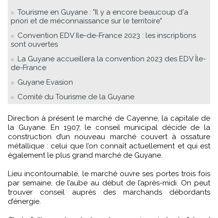
Tourisme en Guyane : "Il y a encore beaucoup d'a
priori et de méconnaissance sur le territoire"
Convention EDV Ile-de-France 2023 : les inscriptions
sont ouvertes
La Guyane accueillera la convention 2023 des EDV Île-
de-France
Guyane Evasion
Comité du Tourisme de la Guyane
Direction à présent le marché de Cayenne, la capitale de
la Guyane. En 1907, le conseil municipal décide de la
construction d’un nouveau marché couvert à ossature
métallique : celui que l’on connaît actuellement et qui est
également le plus grand marché de Guyane.
Lieu incontournable, le marché ouvre ses portes trois fois
par semaine, de l’aube au début de l’après-midi. On peut
trouver conseil auprès des marchands débordants
d’énergie.