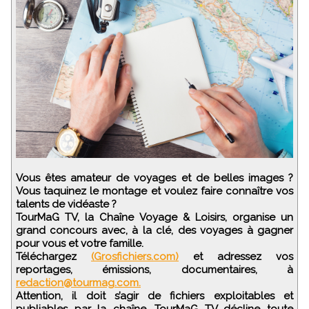
Vous êtes amateur de voyages et de belles images ?
Vous taquinez le montage et voulez faire connaître vos
talents de vidéaste ?
TourMaG TV, la Chaîne Voyage & Loisirs, organise un
grand concours avec, à la clé, des voyages à gagner
pour vous et votre famille.
Téléchargez
(Grosfichiers.com)
et adressez vos
reportages, émissions, documentaires, à
redaction@tourmag.com.
Attention, il doit s’agir de fichiers exploitables et