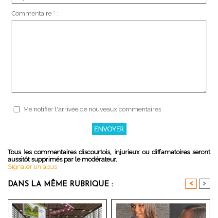
Commentaire * :
Me notifier l'arrivée de nouveaux commentaires
Tous les commentaires discourtois, injurieux ou diffamatoires seront
aussitôt supprimés par le modérateur.
Signaler un abus
<
>
DANS LA MÊME RUBRIQUE :