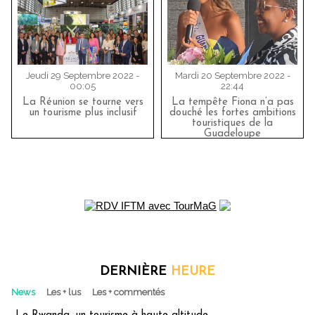
Jeudi 29 Septembre 2022 -
Mardi 20 Septembre 2022 -
00:05
22:44
La Réunion se tourne vers
La tempête Fiona n’a pas
un tourisme plus inclusif
douché les fortes ambitions
touristiques de la
Guadeloupe
DERNIÈRE
HEURE
News
Les + lus
Les + commentés