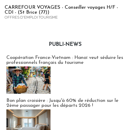
CARREFOUR VOYAGES - Conseiller voyages H/F -
CDI - (St Brice (77))
OFFRES D'EMPLOI TOURISME
PUBLI-NEWS
Publi-news
Coopération France-Vietnam : Hanoï veut séduire les
professionnels français du tourisme
Bon plan croisière : Jusqu'à 60% de réduction sur le
2ème passager pour les départs 2026 !