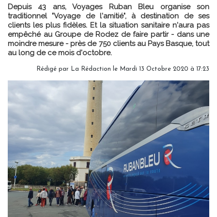
Depuis 43 ans, Voyages Ruban Bleu organise son
traditionnel "Voyage de l'amitié", à destination de ses
clients les plus fidèles. Et la situation sanitaire n'aura pas
empêché au Groupe de Rodez de faire partir - dans une
moindre mesure - près de 750 clients au Pays Basque, tout
au long de ce mois d'octobre.
Rédigé par
La Rédaction
le Mardi 13 Octobre 2020 à 17:23