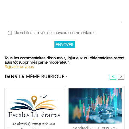
Me notifier l'arrivée de nouveaux commentaires
Tous les commentaires discourtois, injurieux ou diffamatoires seront
aussitôt supprimés par le modérateur.
Signaler un abus
<
>
DANS LA MÊME RUBRIQUE :
Vendredi 24 Juillet 2026 -