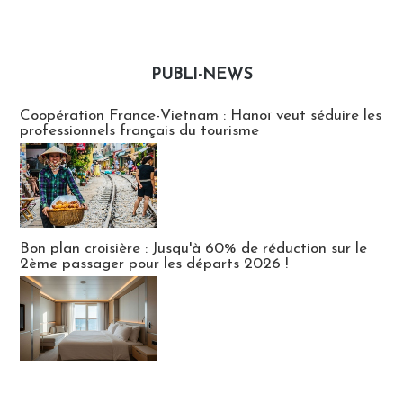
PUBLI-NEWS
Publi-news
Coopération France-Vietnam : Hanoï veut séduire les
professionnels français du tourisme
Bon plan croisière : Jusqu'à 60% de réduction sur le
2ème passager pour les départs 2026 !