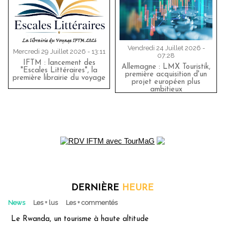
Vendredi 24 Juillet 2026 -
Mercredi 29 Juillet 2026 - 13:11
07:28
IFTM : lancement des
Allemagne : LMX Touristik,
"Escales Littéraires", la
première acquisition d'un
première librairie du voyage
projet européen plus
ambitieux
DERNIÈRE
HEURE
News
Les + lus
Les + commentés
Le Rwanda, un tourisme à haute altitude