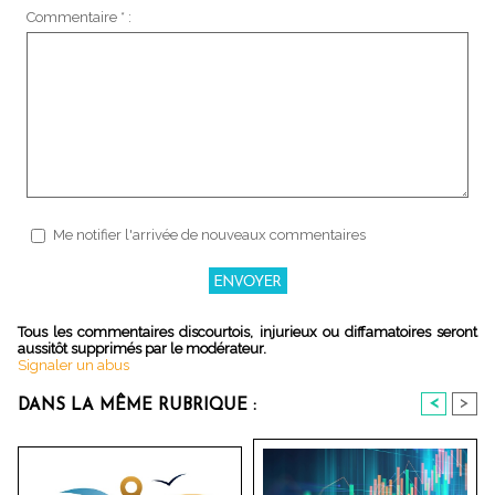
Commentaire * :
Me notifier l'arrivée de nouveaux commentaires
Tous les commentaires discourtois, injurieux ou diffamatoires seront
aussitôt supprimés par le modérateur.
Signaler un abus
<
>
DANS LA MÊME RUBRIQUE :