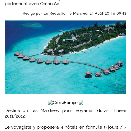
partenariat avec Oman Air.
Rédigé par
La Rédaction
le Mercredi 24 Août 2011 à 09:42
Destination les Maldives pour Voyamar durant l'hiver
2011/2012.
Le voyagiste y proposera 4 hôtels en formule 9 jours / 7