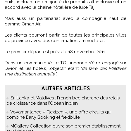
nuits, incluant une majorité de produits all inclusive et un
accord avec la chaine hôtelière de luxe Taj.
Mais aussi un partenariat avec la compagnie haut de
gamme Oman Air.
Les clients pourront partir de toutes les principales villes
de province avec des confirmations immédiates.
Le premier départ est prévu le 18 novembre 2011.
Dans un communiqué, le TO annonce s'être engagé sur
l’avion et les hôtels, l’objectif étant
"de faire des Maldives
une destination annuelle".
AUTRES ARTICLES
Sri Lanka et Maldives : French bee cherche des relais
de croissance dans l’Océan Indien
Voyamar lance « Flexizen », une offre circuits qui
combine Early Booking et flexibilité
MGallery Collection ouvre son premier établissement