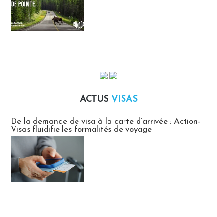
ACTUS
VISAS
Actus Visas
De la demande de visa à la carte d’arrivée : Action-
Visas fluidifie les formalités de voyage