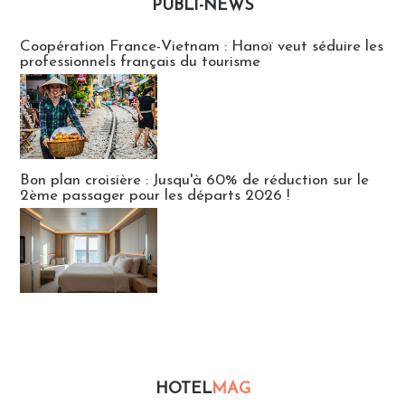
PUBLI-NEWS
Publi-news
Coopération France-Vietnam : Hanoï veut séduire les
professionnels français du tourisme
Bon plan croisière : Jusqu'à 60% de réduction sur le
2ème passager pour les départs 2026 !
HOTEL
MAG