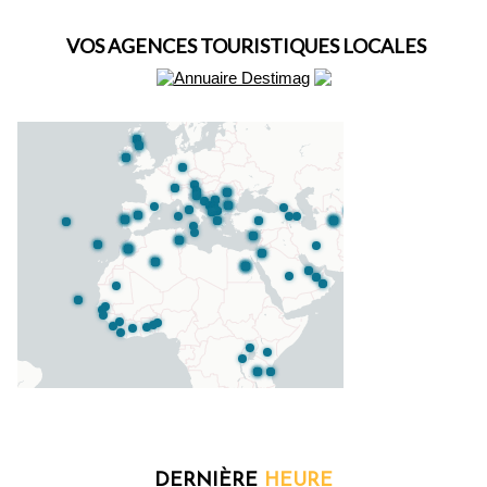
VOS AGENCES TOURISTIQUES LOCALES
DERNIÈRE
HEURE