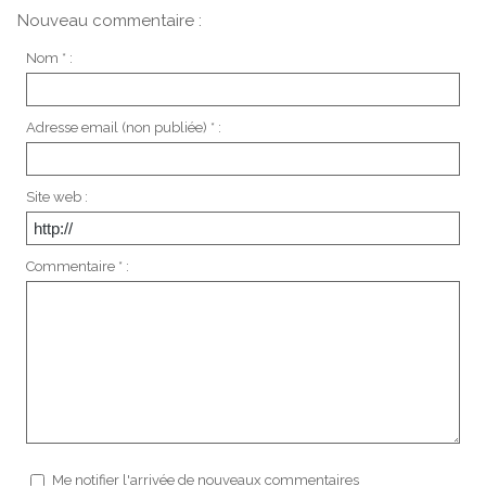
Nouveau commentaire :
Nom * :
Adresse email (non publiée) * :
Site web :
Commentaire * :
Me notifier l'arrivée de nouveaux commentaires