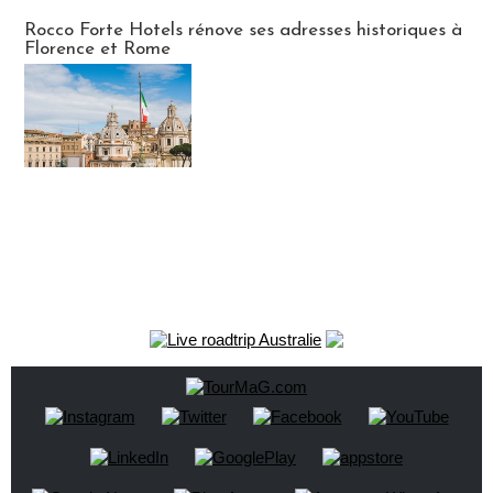
Hébergement
Rocco Forte Hotels rénove ses adresses historiques à
Florence et Rome