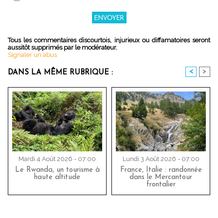
Tous les commentaires discourtois, injurieux ou diffamatoires seront
aussitôt supprimés par le modérateur.
Signaler un abus
<
>
DANS LA MÊME RUBRIQUE :
Mardi 4 Août 2026 - 07:00
Lundi 3 Août 2026 - 07:00
Le Rwanda, un tourisme à
France, Italie : randonnée
haute altitude
dans le Mercantour
frontalier