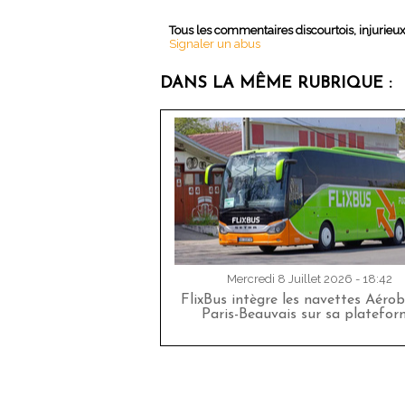
Tous les commentaires discourtois, injurieu
Signaler un abus
DANS LA MÊME RUBRIQUE :
Mercredi 8 Juillet 2026 - 18:42
FlixBus intègre les navettes Aéro
Paris-Beauvais sur sa platefor