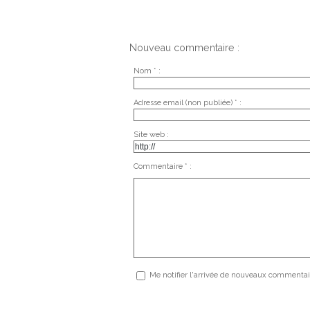
Nouveau commentaire :
Nom * :
Adresse email (non publiée) * :
Site web :
Commentaire * :
Me notifier l'arrivée de nouveaux commentai