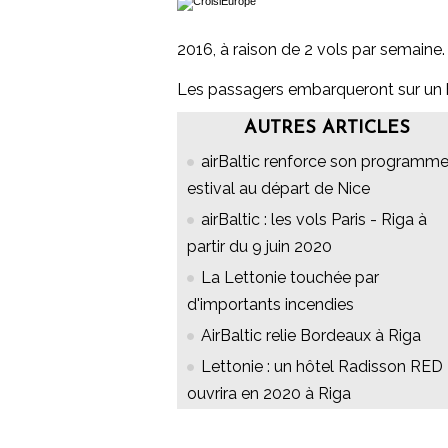
2016, à raison de 2 vols par semaine.
Les passagers embarqueront sur un 
AUTRES ARTICLES
airBaltic renforce son programm
estival au départ de Nice
airBaltic : les vols Paris - Riga à
partir du 9 juin 2020
La Lettonie touchée par
d'importants incendies
AirBaltic relie Bordeaux à Riga
Lettonie : un hôtel Radisson RED
ouvrira en 2020 à Riga