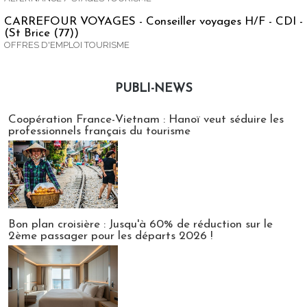
CARREFOUR VOYAGES - Conseiller voyages H/F - CDI -
(St Brice (77))
OFFRES D'EMPLOI TOURISME
PUBLI-NEWS
Publi-news
Coopération France-Vietnam : Hanoï veut séduire les
professionnels français du tourisme
Bon plan croisière : Jusqu'à 60% de réduction sur le
2ème passager pour les départs 2026 !