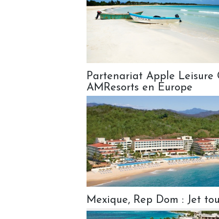
Partenariat Apple Leisure
AMResorts en Europe
Mexique, Rep Dom : Jet to