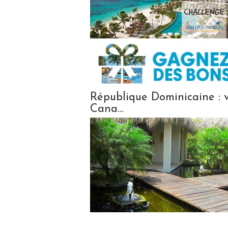
République Dominicaine : 
Cana...