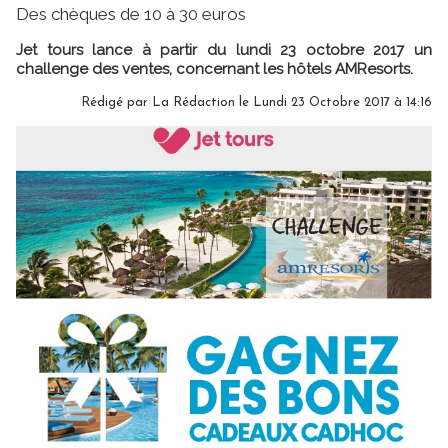
Des chèques de 10 à 30 euros
Jet tours lance à partir du lundi 23 octobre 2017 un
challenge des ventes, concernant les hôtels AMResorts.
Rédigé par
La Rédaction
le Lundi 23 Octobre 2017 à 14:16