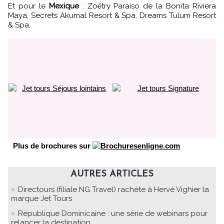
Et pour le
Mexique
: Zoëtry Paraiso de la Bonita Riviera
Maya, Secrets Akumal Resort & Spa, Dreams Tulum Resort
& Spa.
Plus de brochures sur
AUTRES ARTICLES
Directours (filiale NG Travel) rachète à Hervé Vighier la
marque Jet Tours
République Dominicaine : une série de webinars pour
relancer la destination