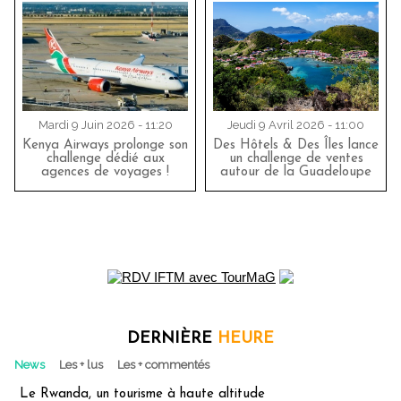
Mardi 9 Juin 2026 - 11:20
Jeudi 9 Avril 2026 - 11:00
Kenya Airways prolonge son
Des Hôtels & Des Îles lance
challenge dédié aux
un challenge de ventes
agences de voyages !
autour de la Guadeloupe
DERNIÈRE
HEURE
News
Les + lus
Les + commentés
Le Rwanda, un tourisme à haute altitude