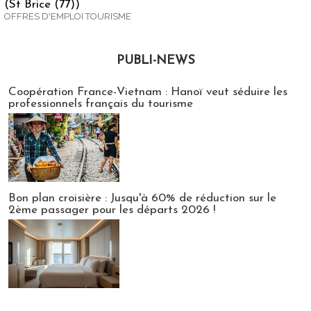
(St Brice (77))
OFFRES D'EMPLOI TOURISME
PUBLI-NEWS
Publi-news
Coopération France-Vietnam : Hanoï veut séduire les
professionnels français du tourisme
Bon plan croisière : Jusqu'à 60% de réduction sur le
2ème passager pour les départs 2026 !