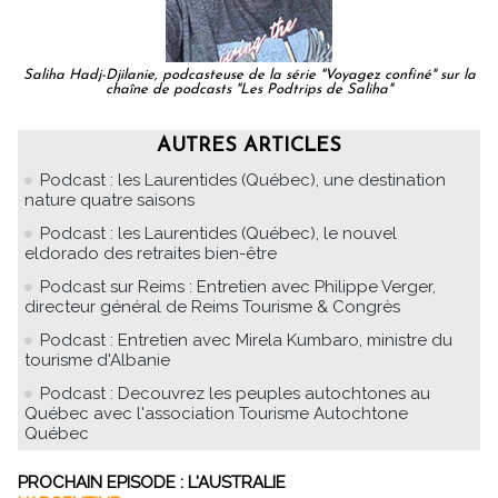
Saliha Hadj-Djilanie, podcasteuse de la série "Voyagez confiné" sur la
chaîne de podcasts "Les Podtrips de Saliha"
AUTRES ARTICLES
Podcast : les Laurentides (Québec), une destination
nature quatre saisons
Podcast : les Laurentides (Québec), le nouvel
eldorado des retraites bien-être
Podcast sur Reims : Entretien avec Philippe Verger,
directeur général de Reims Tourisme & Congrès
Podcast : Entretien avec Mirela Kumbaro, ministre du
tourisme d'Albanie
Podcast : Decouvrez les peuples autochtones au
Québec avec l'association Tourisme Autochtone
Québec
PROCHAIN EPISODE : L'AUSTRALIE