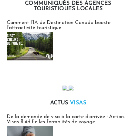
COMMUNIQUÉS DES AGENCES
TOURISTIQUES LOCALES
Communiqués des agences touristiques locales
Comment l’IA de Destination Canada booste
l’attractivité touristique
ACTUS
VISAS
Actus Visas
De la demande de visa à la carte d’arrivée : Action-
Visas fluidifie les formalités de voyage