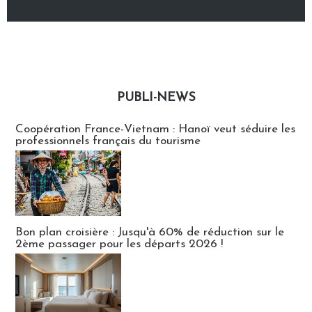
PUBLI-NEWS
Publi-news
Coopération France-Vietnam : Hanoï veut séduire les
professionnels français du tourisme
Bon plan croisière : Jusqu'à 60% de réduction sur le
2ème passager pour les départs 2026 !