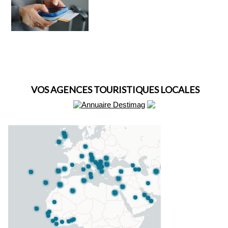
VOS AGENCES TOURISTIQUES LOCALES