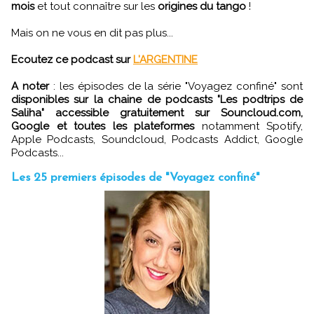
mois
et tout connaître sur les
origines du tango
!
Mais on ne vous en dit pas plus...
Ecoutez ce podcast sur
L'ARGENTINE
A noter
: les épisodes de la série "Voyagez confiné" sont
disponibles sur la chaine de podcasts "Les podtrips de
Saliha" accessible gratuitement sur Souncloud.com,
Google et toutes les plateformes
notamment Spotify,
Apple Podcasts, Soundcloud, Podcasts Addict, Google
Podcasts...
Les 25 premiers épisodes de "Voyagez confiné"