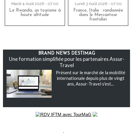
Mardi 4 Août 2026 - 07:00
Lundi 3 Août 2026 - 07:00
Le Rwanda, un tourisme à
France, Italie : randonnée
haute altitude
dans le Mercantour
frontalier
BRAND NEWS DESTIMAG
Une formation simplifiée pour les partenaires Assur-
Travel
Présent sur le marché de la mobilité
internationale depuis plus de vingt
ans, Assur-Travel s'est...