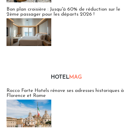
Bon plan croisière : Jusqu'à 60% de réduction sur le
2ème passager pour les départs 2026 !
HOTEL
MAG
Hébergement
Rocco Forte Hotels rénove ses adresses historiques à
Florence et Rome