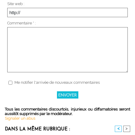
Site web :
Commentaire * :
Me notifier l'arrivée de nouveaux commentaires
Tous les commentaires discourtois, injurieux ou diffamatoires seront
aussitôt supprimés par le modérateur.
Signaler un abus
<
>
DANS LA MÊME RUBRIQUE :