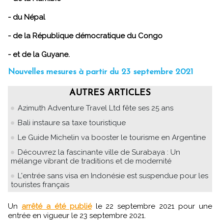
- du Népal
- de la République démocratique du Congo
- et de la Guyane.
Nouvelles mesures à partir du 23 septembre 2021
AUTRES ARTICLES
Azimuth Adventure Travel Ltd fête ses 25 ans
Bali instaure sa taxe touristique
Le Guide Michelin va booster le tourisme en Argentine
Découvrez la fascinante ville de Surabaya : Un
mélange vibrant de traditions et de modernité
L'entrée sans visa en Indonésie est suspendue pour les
touristes français
Un
arrêté a été publié
le 22 septembre 2021 pour une
entrée en vigueur le 23 septembre 2021.