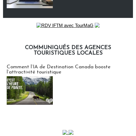
COMMUNIQUÉS DES AGENCES
TOURISTIQUES LOCALES
Communiqués des agences touristiques locales
Comment l’IA de Destination Canada booste
l’attractivité touristique