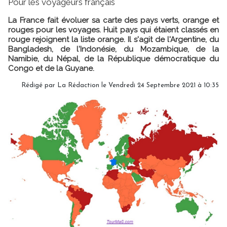
Pour les voyageurs français
La France fait évoluer sa carte des pays verts, orange et
rouges pour les voyages. Huit pays qui étaient classés en
rouge rejoignent la liste orange. Il s'agit de l'Argentine, du
Bangladesh, de l'Indonésie, du Mozambique, de la
Namibie, du Népal, de la République démocratique du
Congo et de la Guyane.
Rédigé par
La Rédaction
le Vendredi 24 Septembre 2021 à 10:35