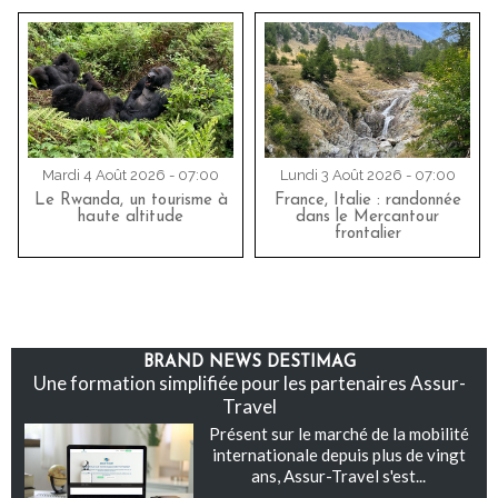
Mardi 4 Août 2026 - 07:00
Lundi 3 Août 2026 - 07:00
Le Rwanda, un tourisme à
France, Italie : randonnée
haute altitude
dans le Mercantour
frontalier
BRAND NEWS DESTIMAG
Une formation simplifiée pour les partenaires Assur-
Travel
Présent sur le marché de la mobilité
internationale depuis plus de vingt
ans, Assur-Travel s'est...