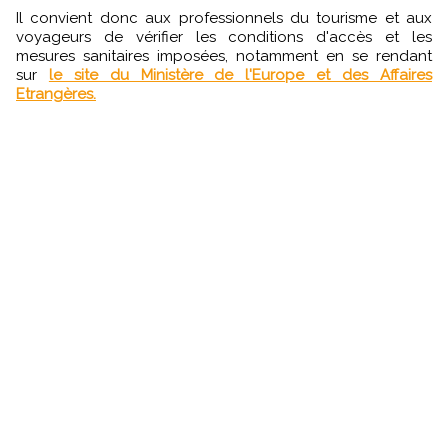
Il convient donc aux professionnels du tourisme et aux
voyageurs de vérifier les conditions d'accès et les
mesures sanitaires imposées, notamment en se rendant
sur
le site du Ministère de l'Europe et des Affaires
Etrangères.