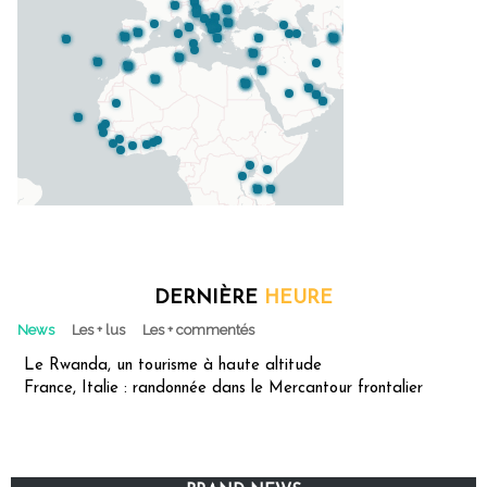
DERNIÈRE
HEURE
News
Les + lus
Les + commentés
Le Rwanda, un tourisme à haute altitude
France, Italie : randonnée dans le Mercantour frontalier