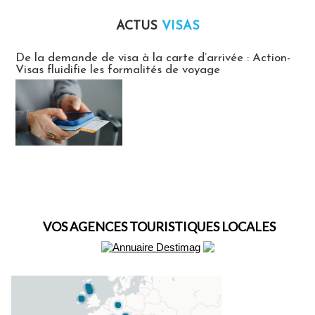
ACTUS
VISAS
Actus Visas
De la demande de visa à la carte d’arrivée : Action-
Visas fluidifie les formalités de voyage
VOS AGENCES TOURISTIQUES LOCALES