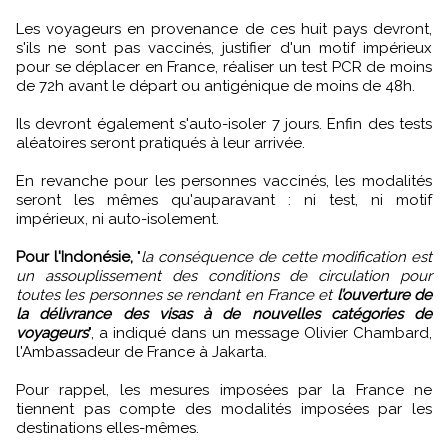
Les voyageurs en provenance de ces huit pays devront,
s'ils ne sont pas vaccinés, justifier d'un motif impérieux
pour se déplacer en France, réaliser un test PCR de moins
de 72h avant le départ ou antigénique de moins de 48h.
Ils devront également s'auto-isoler 7 jours. Enfin des tests
aléatoires seront pratiqués à leur arrivée.
En revanche pour les personnes vaccinés, les modalités
seront les mêmes qu'auparavant : ni test, ni motif
impérieux, ni auto-isolement.
Pour l'Indonésie,
"
la conséquence de cette modification est
un assouplissement des conditions de circulation pour
toutes les personnes se rendant en France et
l’ouverture de
la délivrance des visas à de nouvelles catégories de
voyageurs
", a indiqué dans un message Olivier Chambard,
l'Ambassadeur de France à Jakarta.
Pour rappel, les mesures imposées par la France ne
tiennent pas compte des modalités imposées par les
destinations elles-mêmes.