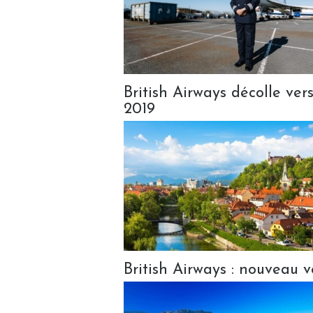
British Airways décolle ver
2019
British Airways : nouveau 