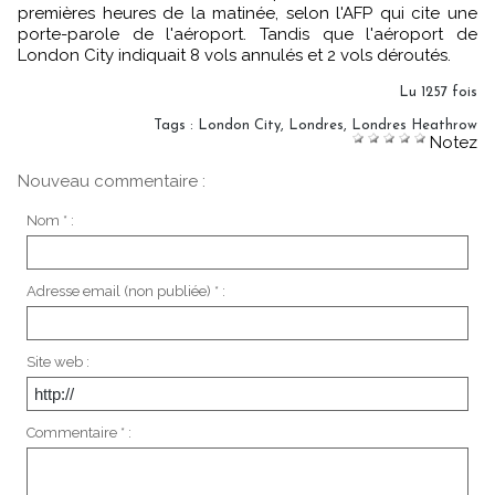
premières heures de la matinée, selon l'AFP qui cite une
porte-parole de l'aéroport. Tandis que l'aéroport de
London City indiquait 8 vols annulés et 2 vols déroutés.
Lu 1257 fois
Tags
:
London City
,
Londres
,
Londres Heathrow
Notez
Nouveau commentaire :
Nom * :
Adresse email (non publiée) * :
Site web :
Commentaire * :