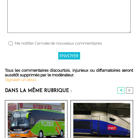
Me notifier l'arrivée de nouveaux commentaires
Tous les commentaires discourtois, injurieux ou diffamatoires seront
aussitôt supprimés par le modérateur.
Signaler un abus
<
>
DANS LA MÊME RUBRIQUE :