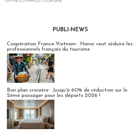
OFFRES D'EMPLOI TOURISME
PUBLI-NEWS
Publi-news
Coopération France-Vietnam : Hanoï veut séduire les
professionnels français du tourisme
Bon plan croisière : Jusqu'à 60% de réduction sur le
2ème passager pour les départs 2026 !