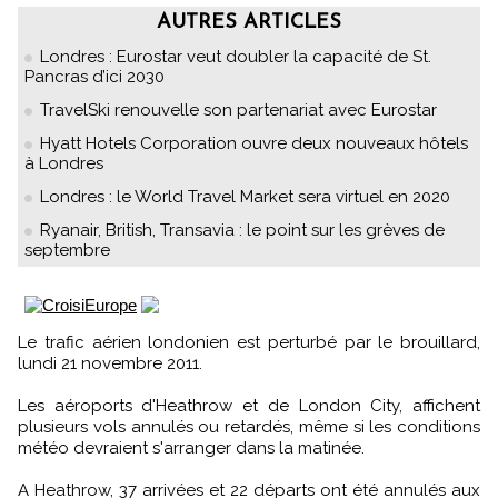
AUTRES ARTICLES
Londres : Eurostar veut doubler la capacité de St.
Pancras d’ici 2030
TravelSki renouvelle son partenariat avec Eurostar
Hyatt Hotels Corporation ouvre deux nouveaux hôtels
à Londres
Londres : le World Travel Market sera virtuel en 2020
Ryanair, British, Transavia : le point sur les grèves de
septembre
Le trafic aérien londonien est perturbé par le brouillard,
lundi 21 novembre 2011.
Les aéroports d'Heathrow et de London City, affichent
plusieurs vols annulés ou retardés, même si les conditions
météo devraient s'arranger dans la matinée.
A Heathrow, 37 arrivées et 22 départs ont été annulés aux