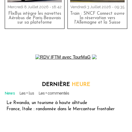
Mercredi 8 Juillet 2026 - 18:42
Vendredi 3 Juillet 2026 - 09:35
FlixBus intègre les navettes
Train : SNCF Connect ouvre
Aérobus de Paris-Beauvais
la réservation vers
sur sa plateforme
l'Allemagne et la Suisse
DERNIÈRE
HEURE
News
Les + lus
Les + commentés
Le Rwanda, un tourisme à haute altitude
France, Italie : randonnée dans le Mercantour frontalier