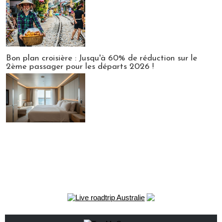
Bon plan croisière : Jusqu'à 60% de réduction sur le
2ème passager pour les départs 2026 !