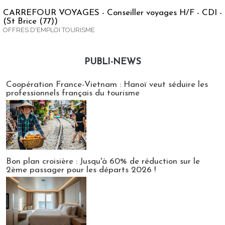
CARREFOUR VOYAGES - Conseiller voyages H/F - CDI -
(St Brice (77))
OFFRES D'EMPLOI TOURISME
PUBLI-NEWS
Publi-news
Coopération France-Vietnam : Hanoï veut séduire les
professionnels français du tourisme
Bon plan croisière : Jusqu'à 60% de réduction sur le
2ème passager pour les départs 2026 !