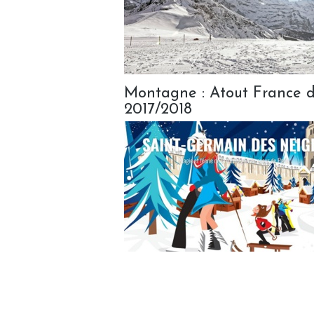
Montagne : Atout France dé
2017/2018