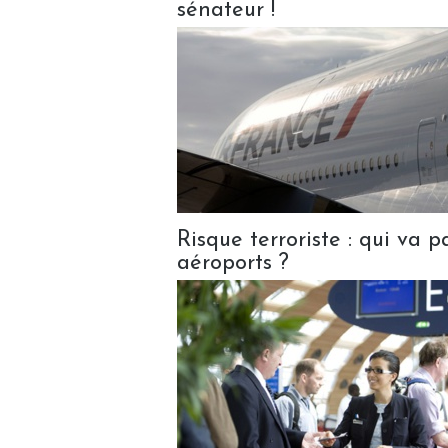
sénateur !
Risque terroriste : qui va 
aéroports ?