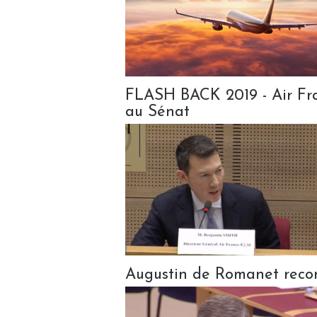
FLASH BACK 2019 - Air Fra
au Sénat
Augustin de Romanet recon