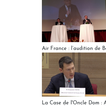
Air France : l’audition de
La Case de l'Oncle Dom : 