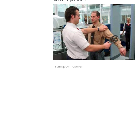
transport aérien