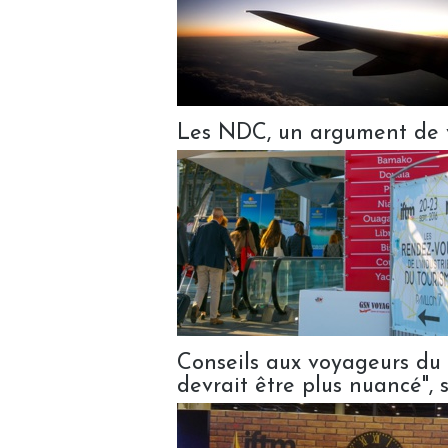
Les NDC, un argument de 
Conseils aux voyageurs du 
devrait être plus nuancé", s