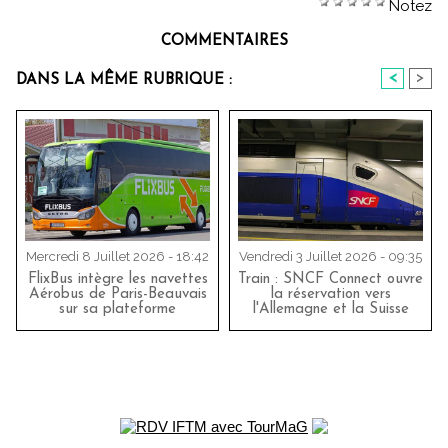
Notez
COMMENTAIRES
<
>
DANS LA MÊME RUBRIQUE :
Mercredi 8 Juillet 2026 - 18:42
Vendredi 3 Juillet 2026 - 09:35
FlixBus intègre les navettes
Train : SNCF Connect ouvre
Aérobus de Paris-Beauvais
la réservation vers
sur sa plateforme
l'Allemagne et la Suisse