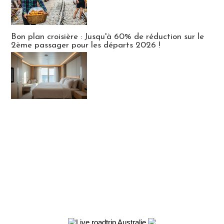
Bon plan croisière : Jusqu'à 60% de réduction sur le
2ème passager pour les départs 2026 !