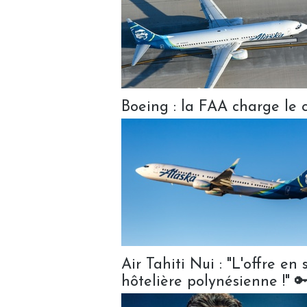
Boeing : la FAA charge le 
Air Tahiti Nui : "L'offre en
hôtelière polynésienne !" 