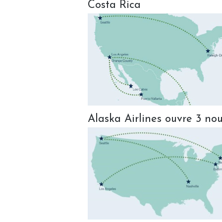
Costa Rica
Alaska Airlines ouvre 3 nou