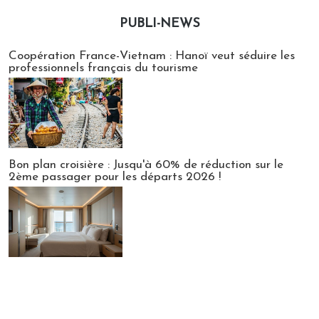
PUBLI-NEWS
Publi-news
Coopération France-Vietnam : Hanoï veut séduire les
professionnels français du tourisme
Bon plan croisière : Jusqu'à 60% de réduction sur le
2ème passager pour les départs 2026 !