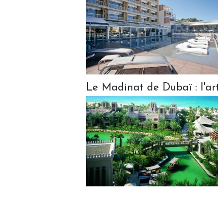
Le Madinat de Dubaï : l'ar