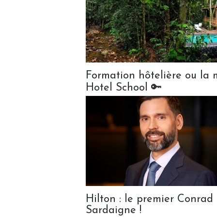
Formation hôtelière ou la 
Hotel School 🔑
Hilton : le premier Conrad
Sardaigne !