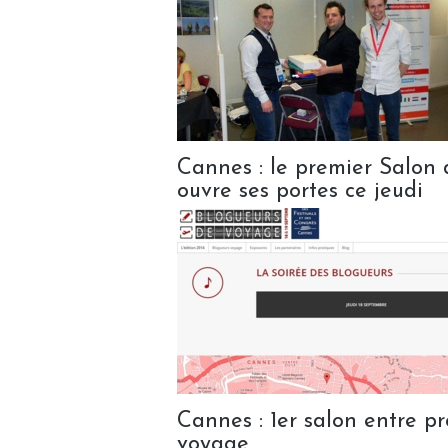
Cannes : le premier Salon
ouvre ses portes ce jeudi
Cannes : 1er salon entre p
voyage