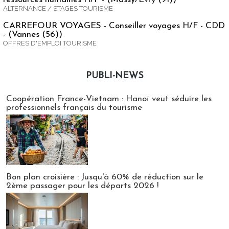
ALTERNANCE / STAGES TOURISME
CARREFOUR VOYAGES - Conseiller voyages H/F - CDD
- (Vannes (56))
OFFRES D'EMPLOI TOURISME
PUBLI-NEWS
Publi-news
Coopération France-Vietnam : Hanoï veut séduire les
professionnels français du tourisme
Bon plan croisière : Jusqu'à 60% de réduction sur le
2ème passager pour les départs 2026 !