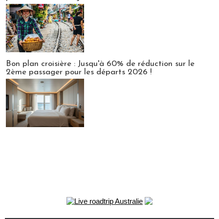
Bon plan croisière : Jusqu'à 60% de réduction sur le
2ème passager pour les départs 2026 !