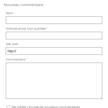
Nouveau commentaire :
Nom * :
Adresse email (non publiée) * :
Site web :
Commentaire * :
Me notifier l'arrivée de nouveaux commentaires