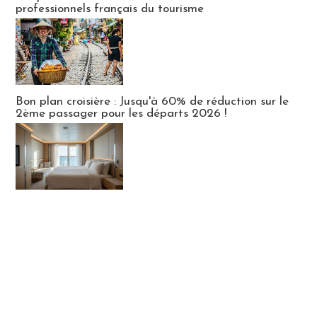
professionnels français du tourisme
Bon plan croisière : Jusqu'à 60% de réduction sur le
2ème passager pour les départs 2026 !