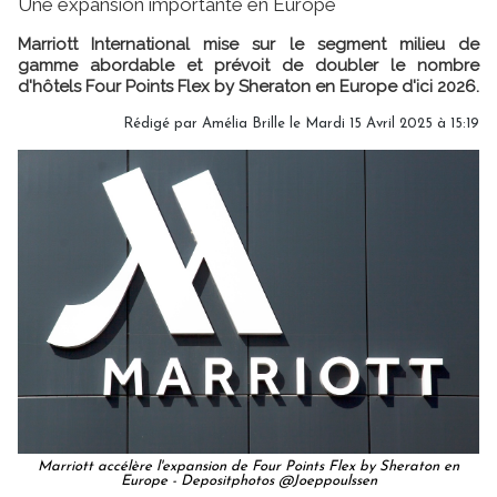
Une expansion importante en Europe
Marriott International mise sur le segment milieu de
gamme abordable et prévoit de doubler le nombre
d'hôtels Four Points Flex by Sheraton en Europe d'ici 2026.
Rédigé par
Amélia Brille
le Mardi 15 Avril 2025 à 15:19
Marriott accélère l'expansion de Four Points Flex by Sheraton en
Europe - Depositphotos @Joeppoulssen