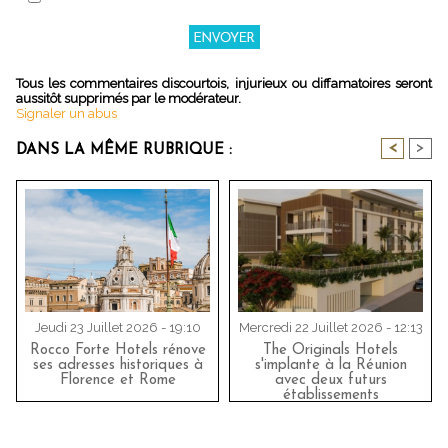
Tous les commentaires discourtois, injurieux ou diffamatoires seront
aussitôt supprimés par le modérateur.
Signaler un abus
<
>
DANS LA MÊME RUBRIQUE :
Jeudi 23 Juillet 2026 - 19:10
Mercredi 22 Juillet 2026 - 12:13
Rocco Forte Hotels rénove
The Originals Hotels
ses adresses historiques à
s'implante à la Réunion
Florence et Rome
avec deux futurs
établissements